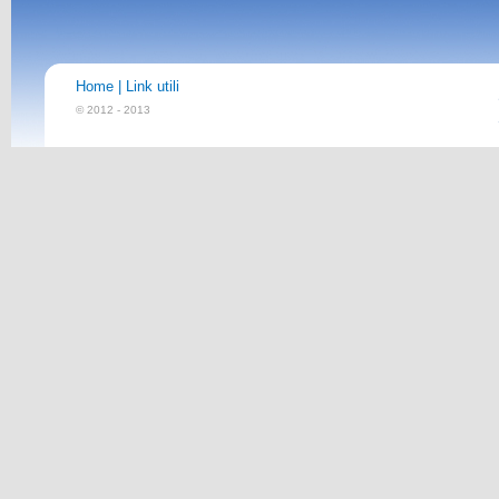
Home
|
Link utili
© 2012 - 2013