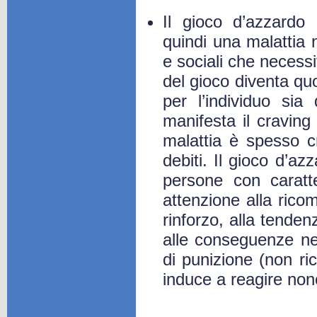
Il gioco d’azzardo
quindi una malattia
e sociali che necessit
del gioco diventa qu
per l’individuo sia
manifesta il craving
malattia è spesso cr
debiti. Il gioco d’az
persone con caratte
attenzione alla rico
rinforzo, alla tend
alle conseguenze neg
di punizione (non ric
induce a reagire non